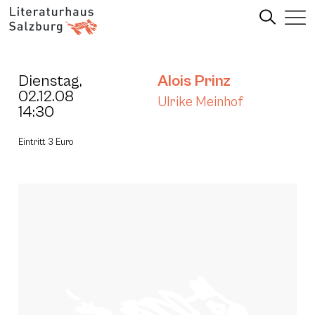
Dienstag,
Alois Prinz
02.12.08
Ulrike Meinhof
14:30
Eintritt 3 Euro