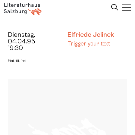
Dienstag,
Elfriede Jelinek
04.04.95
Trigger your text
19:30
Eintritt frei