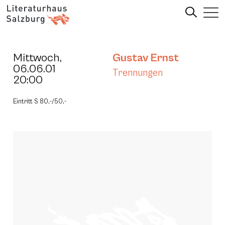
Mittwoch,
Gustav Ernst
06.06.01
Trennungen
20:00
Eintritt S 80,-/50,-