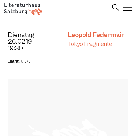
Dienstag,
Leopold Federmair
26.02.19
Tokyo Fragmente
19:30
Eintritt € 8/6