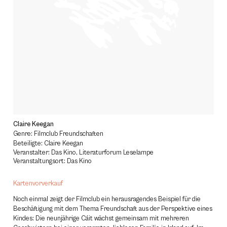
Claire Keegan
Genre: Filmclub Freundschaften
Beteiligte: Claire Keegan
Veranstalter: Das Kino, Literaturforum Leselampe
Veranstaltungsort: Das Kino
Kartenvorverkauf
Noch einmal zeigt der Filmclub ein herausragendes Beispiel für die
Beschäftigung mit dem Thema Freundschaft aus der Perspektive eines
Kindes: Die neunjährige Cáit wächst gemeinsam mit mehreren