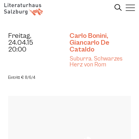
Freitag,
Carlo Bonini
,
24.04.15
Giancarlo De
20:00
Cataldo
Suburra. Schwarzes
Herz von Rom
Eintritt € 8/6/4