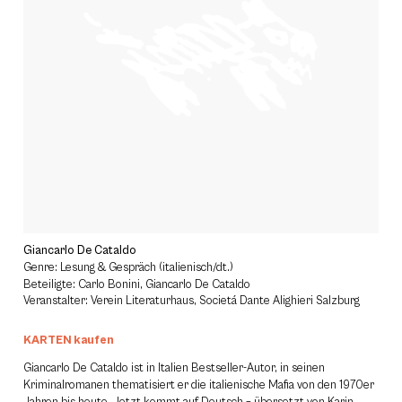
Giancarlo De Cataldo
Genre: Lesung & Gespräch (italienisch/dt.)
Beteiligte: Carlo Bonini, Giancarlo De Cataldo
Veranstalter: Verein Literaturhaus, Societá Dante Alighieri Salzburg
KARTEN kaufen
Giancarlo De Cataldo ist in Italien Bestseller-Autor, in seinen
Kriminalromanen thematisiert er die italienische Mafia von den 1970er