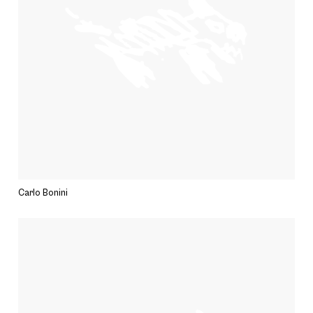
Carlo Bonini