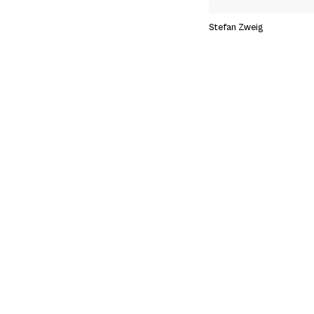
Stefan Zweig