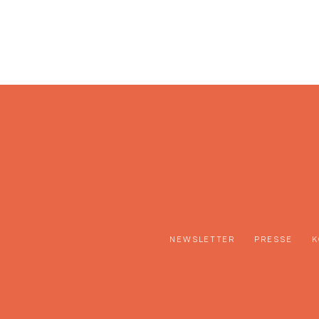
NEWSLETTER
PRESSE
K