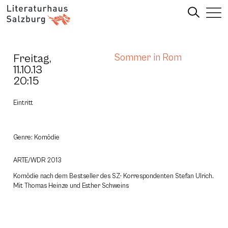
Freitag,
Sommer in Rom
11.10.13
20:15
Eintritt
Genre: Komödie
ARTE/WDR 2013
Komödie nach dem Bestseller des SZ- Korrespondenten Stefan Ulrich.
Mit Thomas Heinze und Esther Schweins