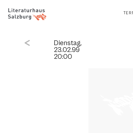
TER
Dienstag,
23.02.99
20:00