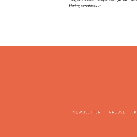
Verlag erschienen.
NEWSLETTER
PRESSE
K