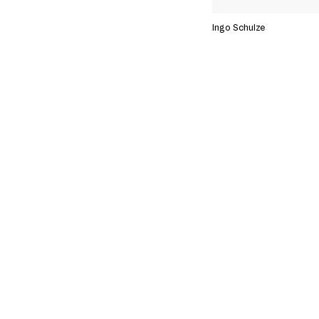
Ingo Schulze