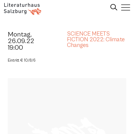
Montag,
SCIENCE MEETS
FICTION 2022: Climate
26.09.22
Changes
19:00
Eintritt € 10/8/6