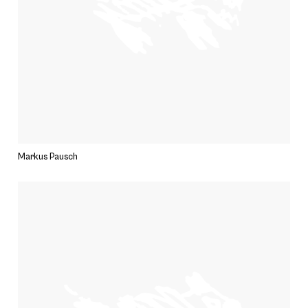
Markus Pausch