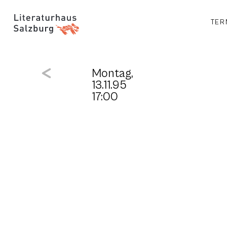
TER
Montag,
13.11.95
17:00