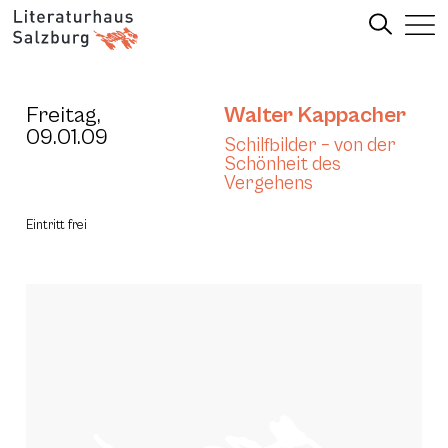
Freitag,
Walter Kappacher
09.01.09
Schilfbilder – von der
Schönheit des
Vergehens
Eintritt frei