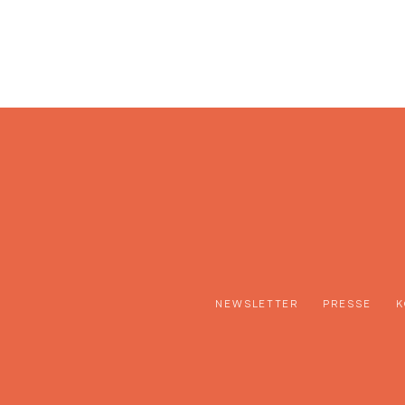
NEWSLETTER
PRESSE
K