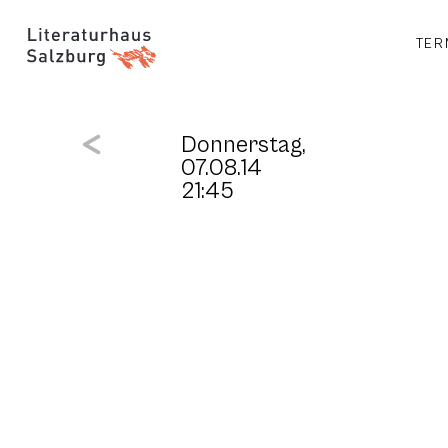
TER
Donnerstag,
07.08.14
21:45