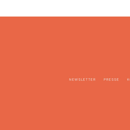
NEWSLETTER
PRESSE
K