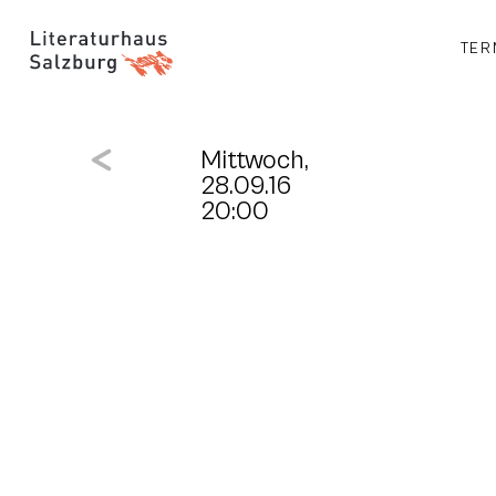
TER
Mittwoch,
28.09.16
20:00