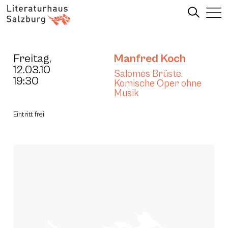
Freitag,
Manfred Koch
12.03.10
Salomes Brüste.
19:30
Komische Oper ohne
Musik
Eintritt frei