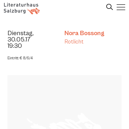
Dienstag,
Nora Bossong
30.05.17
Rotlicht
19:30
Eintritt € 8/6/4