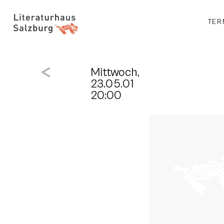
TER
Mittwoch,
23.05.01
20:00