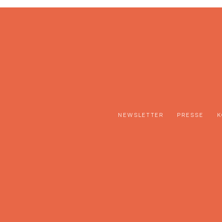
NEWSLETTER
PRESSE
K