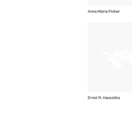
Anna Maria Picker
Ernst R. Hauschka