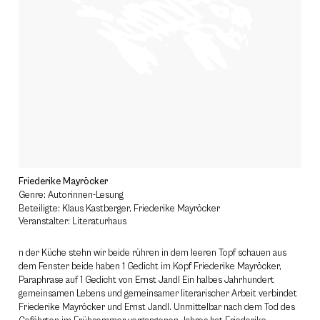
Friederike Mayröcker
Genre: Autorinnen-Lesung
Beteiligte: Klaus Kastberger, Friederike Mayröcker
Veranstalter: Literaturhaus
n der Küche stehn wir beide rühren in dem leeren Topf schauen aus
dem Fenster beide haben 1 Gedicht im Kopf Friederike Mayröcker,
Paraphrase auf 1 Gedicht von Ernst Jandl Ein halbes Jahrhundert
gemeinsamen Lebens und gemeinsamer literarischer Arbeit verbindet
Friederike Mayröcker und Ernst Jandl. Unmittelbar nach dem Tod des