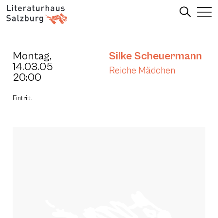
Montag,
Silke Scheuermann
14.03.05
Reiche Mädchen
20:00
Eintritt