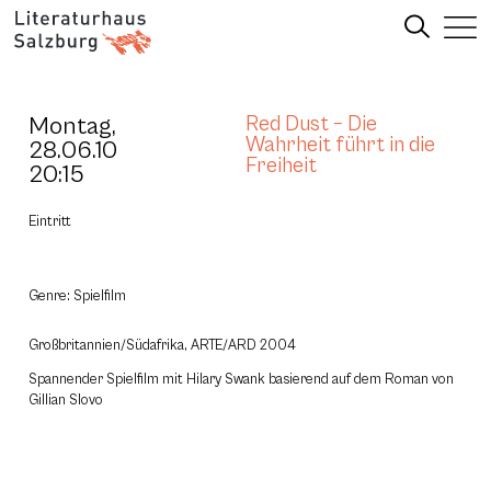
Montag,
Red Dust – Die
Wahrheit führt in die
28.06.10
Freiheit
20:15
Eintritt
Genre: Spielfilm
Großbritannien/Südafrika, ARTE/ARD 2004
Spannender Spielfilm mit Hilary Swank basierend auf dem Roman von
Gillian Slovo