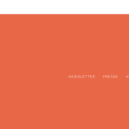
NEWSLETTER
PRESSE
K