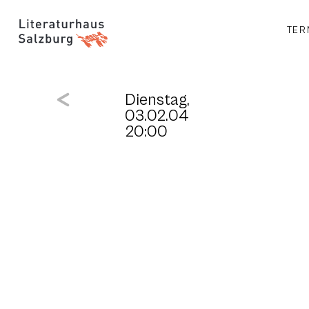
TER
Dienstag,
03.02.04
20:00