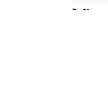
Heinz Janisch