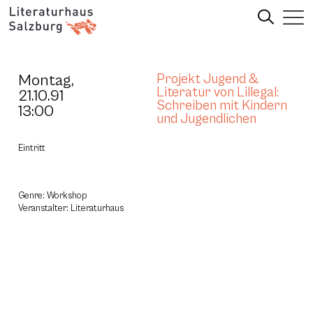
Montag,
Projekt Jugend &
Literatur von Lillegal:
21.10.91
Schreiben mit Kindern
13:00
und Jugendlichen
Eintritt
Genre: Workshop
Veranstalter: Literaturhaus