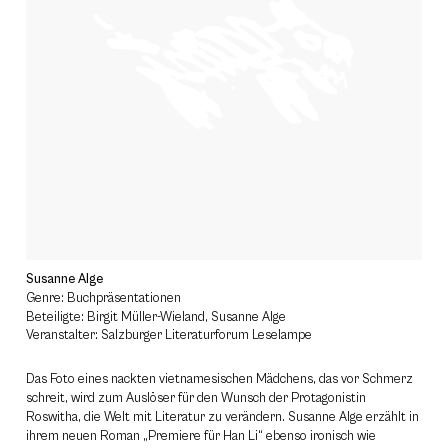
Susanne Alge
Genre: Buchpräsentationen
Beteiligte: Birgit Müller-Wieland, Susanne Alge
Veranstalter: Salzburger Literaturforum Leselampe
Das Foto eines nackten vietnamesischen Mädchens, das vor Schmerz
schreit, wird zum Auslöser für den Wunsch der Protagonistin
Roswitha, die Welt mit Literatur zu verändern. Susanne Alge erzählt in
ihrem neuen Roman „Premiere für Han Li“ ebenso ironisch wie