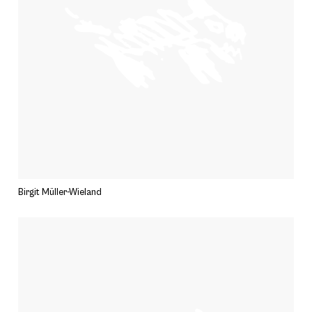
Birgit Müller-Wieland