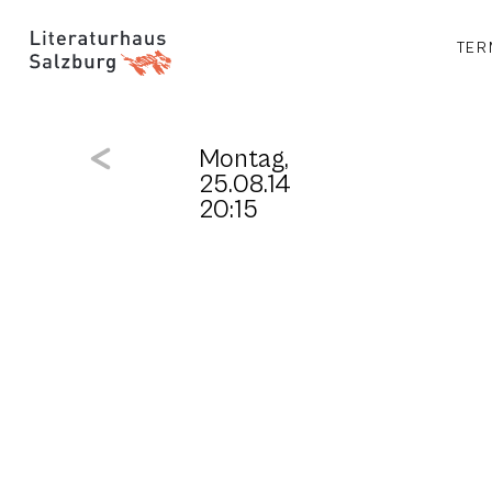
TER
Montag,
25.08.14
20:15