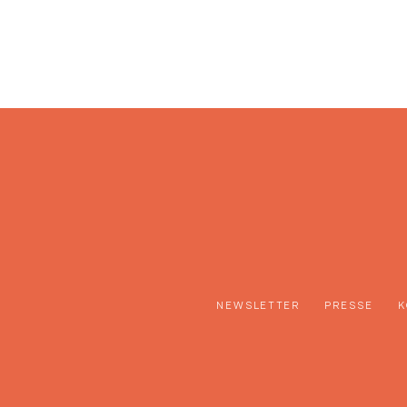
NEWSLETTER
PRESSE
K