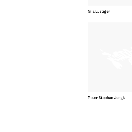
Gila Lustiger
Peter Stephan Jungk