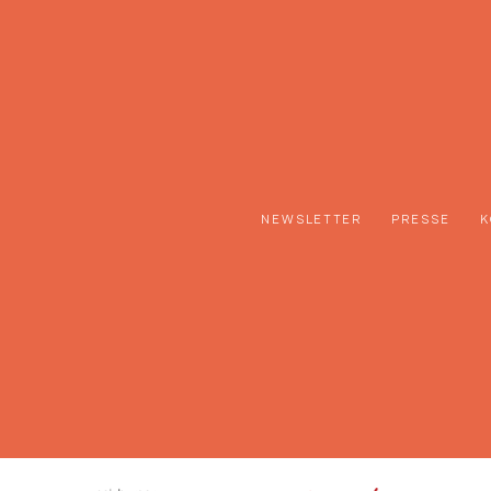
NEWSLETTER
PRESSE
K