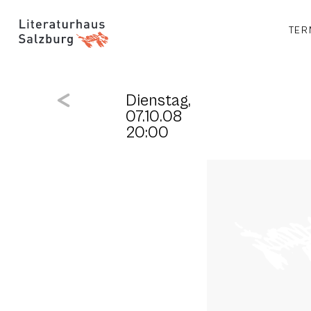
TER
Dienstag,
07.10.08
20:00