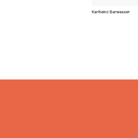
Karlheinz Barwasser