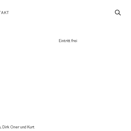
TAKT
Eintritt frei
, Dirk Oner und Kurt