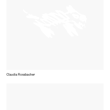
Claudia Rossbacher