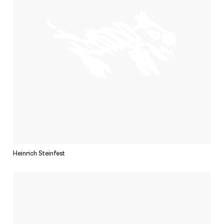
Heinrich Steinfest