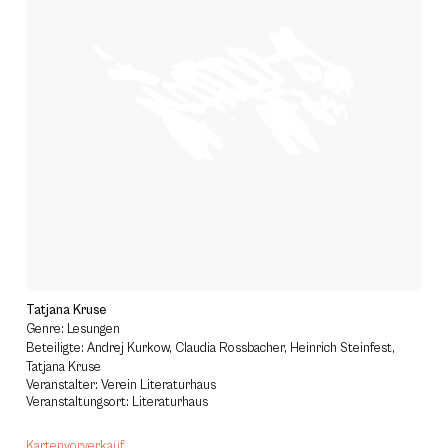
Tatjana Kruse
Genre: Lesungen
Beteiligte: Andrej Kurkow, Claudia Rossbacher, Heinrich Steinfest,
Tatjana Kruse
Veranstalter: Verein Literaturhaus
Veranstaltungsort: Literaturhaus
Kartenvorverkauf