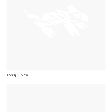
Andrej Kurkow