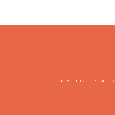
NEWSLETTER
PRESSE
K