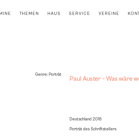
MINE
THEMEN
HAUS
SERVICE
VEREINE
KON
Genre: Porträt
Paul Auster – Was wäre 
Deutschland 2018
Porträt des Schriftstellers