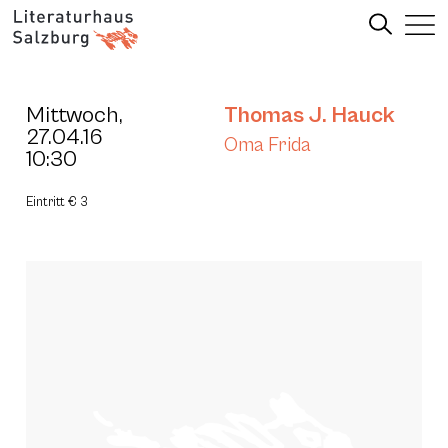
Mittwoch,
Thomas J. Hauck
27.04.16
Oma Frida
10:30
Eintritt € 3