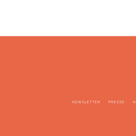
NEWSLETTER
PRESSE
K