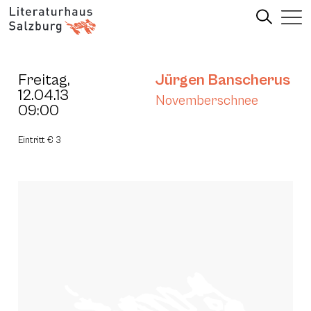
Freitag,
Jürgen Banscherus
12.04.13
Novemberschnee
09:00
Eintritt € 3