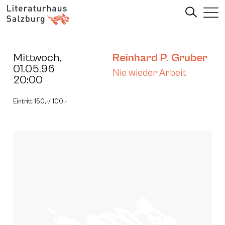
Mittwoch,
Reinhard P. Gruber
01.05.96
Nie wieder Arbeit
20:00
Eintritt 150,-/ 100,-