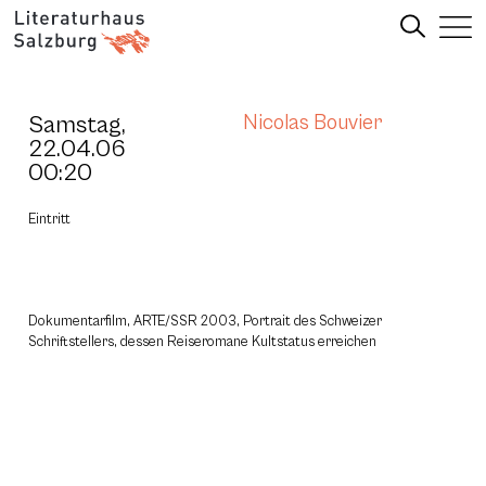
Samstag,
Nicolas Bouvier
22.04.06
00:20
Eintritt
Dokumentarfilm, ARTE/SSR 2003, Portrait des Schweizer
Schriftstellers, dessen Reiseromane Kultstatus erreichen