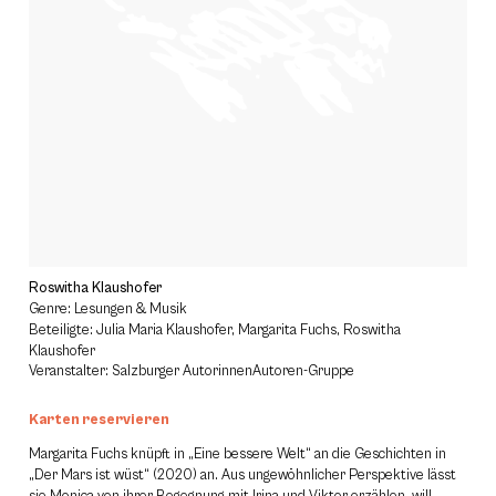
Roswitha Klaushofer
Genre: Lesungen & Musik
Beteiligte: Julia Maria Klaushofer, Margarita Fuchs, Roswitha
Klaushofer
Veranstalter: Salzburger AutorinnenAutoren-Gruppe
Karten reservieren
Margarita Fuchs knüpft in „Eine bessere Welt“ an die Geschichten in
„Der Mars ist wüst“ (2020) an. Aus ungewöhnlicher Perspektive lässt