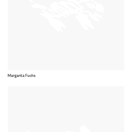
Margarita Fuchs