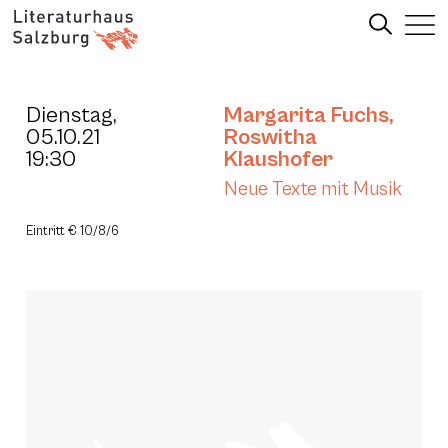
Dienstag,
Margarita Fuchs
,
05.10.21
Roswitha
19:30
Klaushofer
Neue Texte mit Musik
Eintritt € 10/8/6