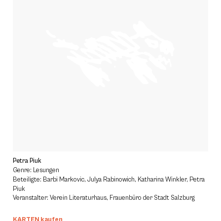
Petra Piuk
Genre: Lesungen
Beteiligte: Barbi Markovic, Julya Rabinowich, Katharina Winkler, Petra
Piuk
Veranstalter: Verein Literaturhaus, Frauenbüro der Stadt Salzburg
KARTEN kaufen