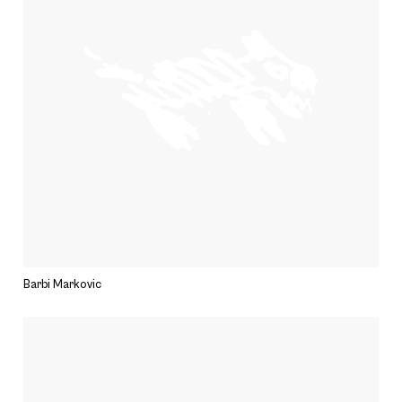
Barbi Markovic