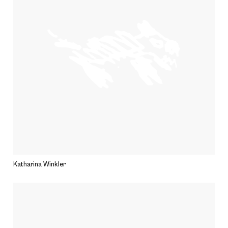
Katharina Winkler