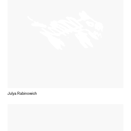
Julya Rabinowich