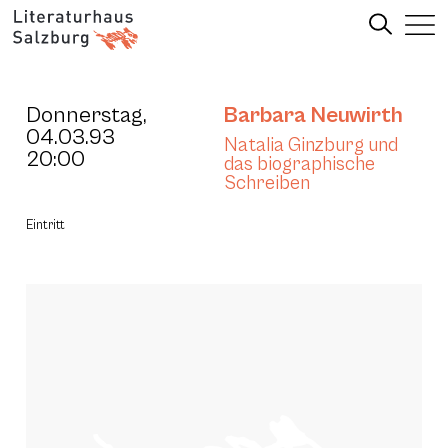
Donnerstag,
Barbara Neuwirth
04.03.93
Natalia Ginzburg und
20:00
das biographische
Schreiben
Eintritt