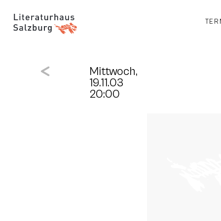
TER
Mittwoch,
19.11.03
20:00