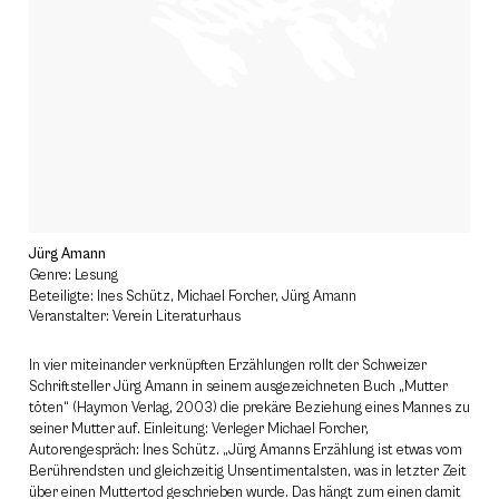
Jürg Amann
Genre: Lesung
Beteiligte: Ines Schütz, Michael Forcher, Jürg Amann
Veranstalter: Verein Literaturhaus
In vier miteinander verknüpften Erzählungen rollt der Schweizer
Schriftsteller Jürg Amann in seinem ausgezeichneten Buch „Mutter
töten“ (Haymon Verlag, 2003) die prekäre Beziehung eines Mannes zu
seiner Mutter auf. Einleitung: Verleger Michael Forcher,
Autorengespräch: Ines Schütz. „Jürg Amanns Erzählung ist etwas vom
Berührendsten und gleichzeitig Unsentimentalsten, was in letzter Zeit
über einen Muttertod geschrieben wurde. Das hängt zum einen damit