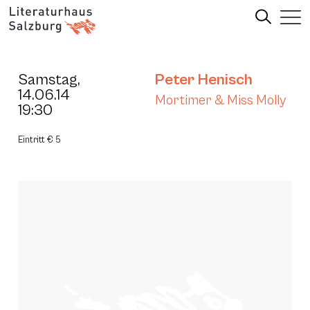
Samstag,
Peter Henisch
14.06.14
Mortimer & Miss Molly
19:30
Eintritt € 5