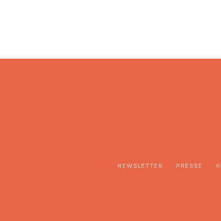
NEWSLETTER
PRESSE
K