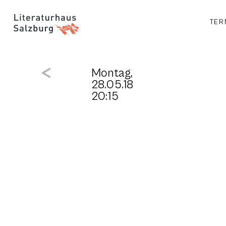
TER
Montag,
28.05.18
20:15