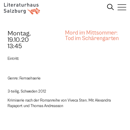
Montag,
Mord im Mittsommer:
Tod im Schärengarten
19.10.20
13:45
Eintritt
Genre: Fernsehserie
3-teilig, Schweden 2012
Krimiserie nach der Romanreihe von Viveca Sten. Mit Alexandra
Rapaport und Thomas Andreasson