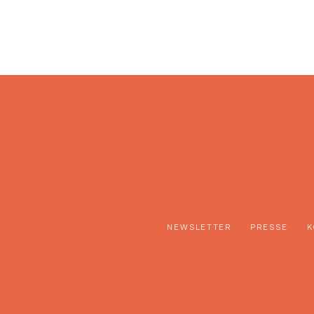
NEWSLETTER
PRESSE
K