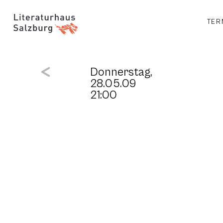
TER
Donnerstag,
28.05.09
21:00