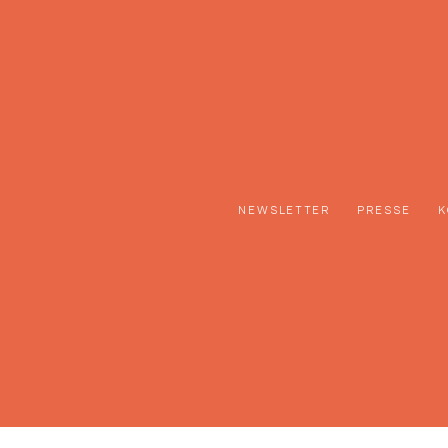
NEWSLETTER
PRESSE
K