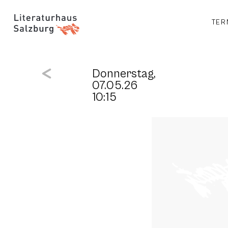
TER
Donnerstag,
07.05.26
10:15