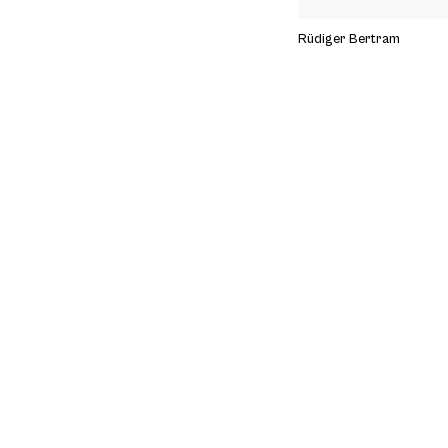
Rüdiger Bertram