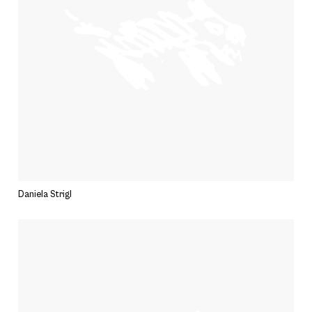
Daniela Strigl