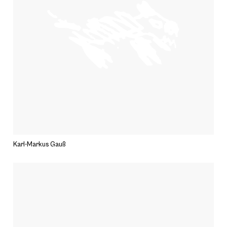
Karl-Markus Gauß