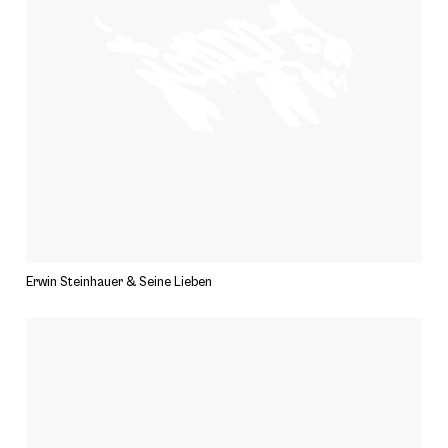
Erwin Steinhauer & Seine Lieben