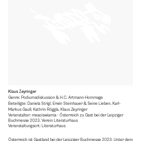
Klaus Zeyringer
Genre: Podiumsdiskussion & H.C. Artmann-Hommage
Beteiligte: Daniela Strigl, Erwin Steinhauer & Seine Lieben, Karl-
Markus Gauß, Kathrin Röggla, Klaus Zeyringer
Veranstalter: meaoiswiamia - Österreich zu Gast bei der Leipziger
Buchmesse 2023, Verein Literaturhaus
Veranstaltungsort: Literaturhaus
Österreich ist Gastland bei der Leipziger Buchmesse 2023. Unter dem