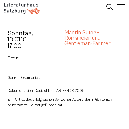
Sonntag,
Martin Suter –
Romancier und
10.01.10
Gentleman-Farmer
17:00
Eintritt
Genre: Dokumentation
Dokumentation, Deutschland, ARTE/NDR 2009
Ein Porträt des erfolgreichen Schweizer Autors, der in Guatemala
seine zweite Heimat gefunden hat