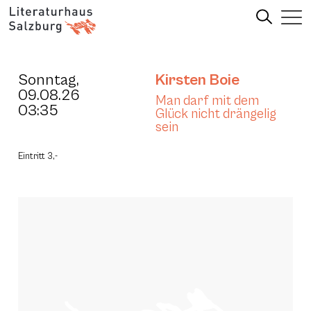
Sonntag,
Kirsten Boie
09.08.26
Man darf mit dem
03:35
Glück nicht drängelig
sein
Eintritt 3,-