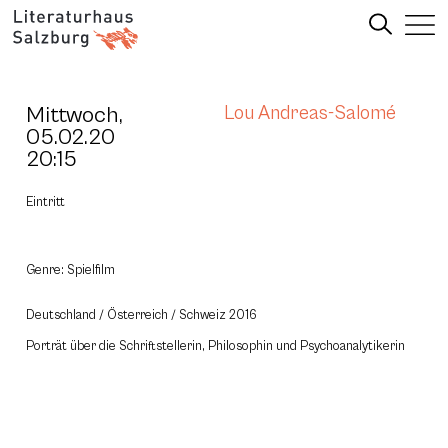
Mittwoch,
Lou Andreas-Salomé
05.02.20
20:15
Eintritt
Genre: Spielfilm
Deutschland / Österreich / Schweiz 2016
Porträt über die Schriftstellerin, Philosophin und Psychoanalytikerin